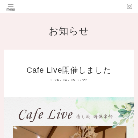
お知らせ
Cafe Live開催しました
2026
/
04
/
05 22:22