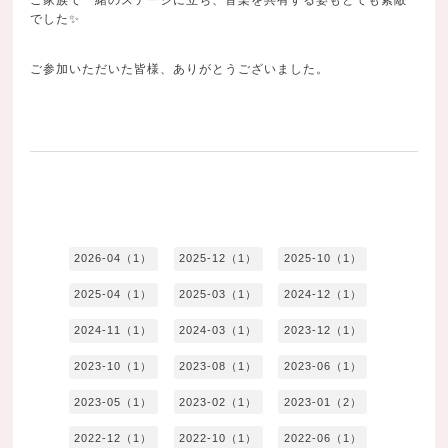
でした✨
ご参加いただいた皆様、ありがとうございました。
2026-04（1）
2025-12（1）
2025-10（1）
2025-04（1）
2025-03（1）
2024-12（1）
2024-11（1）
2024-03（1）
2023-12（1）
2023-10（1）
2023-08（1）
2023-06（1）
2023-05（1）
2023-02（1）
2023-01（2）
2022-12（1）
2022-10（1）
2022-06（1）