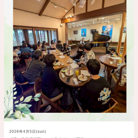
2026年4月5日(sun)