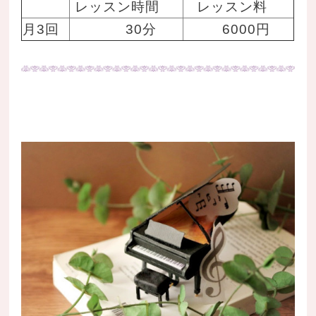
レッスン時間
レッスン料
月3回
30分
6000円