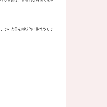
を見直しその改善を継続的に推進致しま