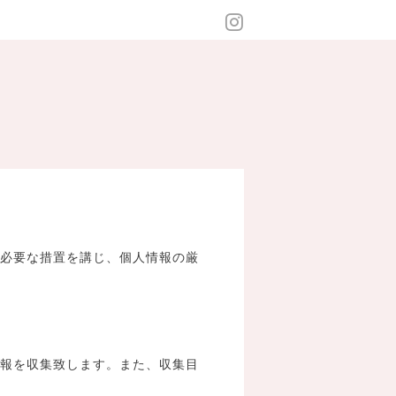
備等の必要な措置を講じ、個人情報の厳
個人情報を収集致します。また、収集目