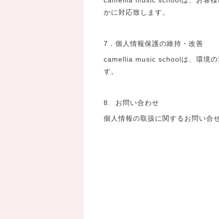
かに対応致します。
7．個人情報保護の維持・改善
camellia music sch
す。
8. お問い合わせ
個人情報の取扱に関するお問い合