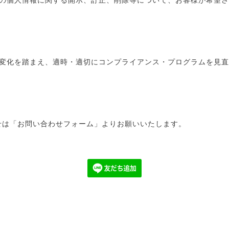
oolは、環境の変化を踏まえ、適時・適切にコンプライアンス・プログラム
せは「お問い合わせフォーム」よりお願いいたします。