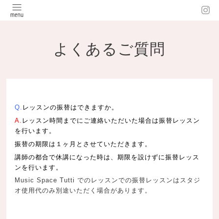
よくあるご質問
Q.
レッスンの振替はできますか。
A.
レッスン時間までにご連絡いただいた場合は振替レッスン
を行います。
振替の期限は１ヶ月とさせていただきます。
講師の都合で休講になった時は、期限を設けずに振替レッス
ンを行います。
Music Space Tutti でのレッスンでの振替レッスンはスタジ
オ使用代のみ別途いただく場合があります。