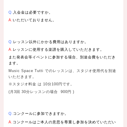
Q.
入会金は必要ですか。
A.
いただいておりません。
Q.
レッスン以外にかかる費用はありますか。
A.
レッスンに使用する楽譜を購入していただきます。
また発表会等イベントに参加する場合、別途会費をいただき
ます。
Music Space Tutti でのレッスンは、スタジオ使用代を別途
いただきます。
※スタジオ料金 は 10分100円です。
(月3回 30分レッスンの場合 900円 )
Q.
コンクールに参加できますか。
A.
コンクールはご本人の意思を尊重し参加を決めていただい