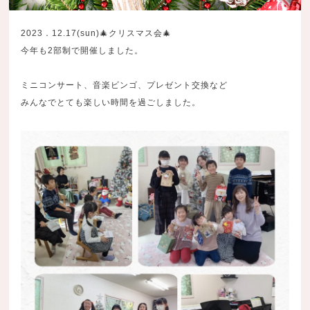
2023．12.17(sun)🎄クリスマス会🎄
今年も2部制で開催しました。
ミニコンサート、音楽ビンゴ、プレゼント交換など
みんなでとても楽しい時間を過ごしました。⁡⁡