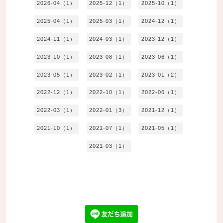
2026-04（1）
2025-12（1）
2025-10（1）
2025-04（1）
2025-03（1）
2024-12（1）
2024-11（1）
2024-03（1）
2023-12（1）
2023-10（1）
2023-08（1）
2023-06（1）
2023-05（1）
2023-02（1）
2023-01（2）
2022-12（1）
2022-10（1）
2022-06（1）
2022-03（1）
2022-01（3）
2021-12（1）
2021-10（1）
2021-07（1）
2021-05（1）
2021-03（1）